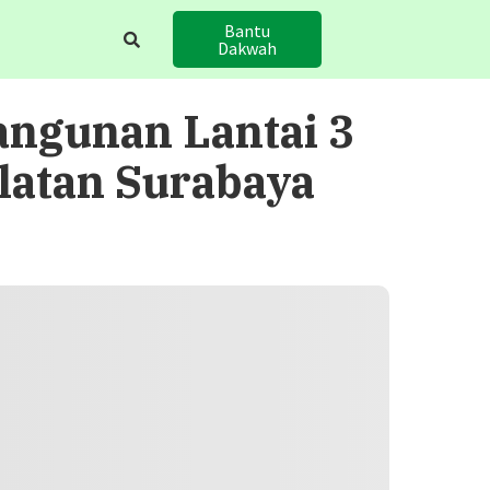
Bantu
Dakwah
ngunan Lantai 3
latan Surabaya