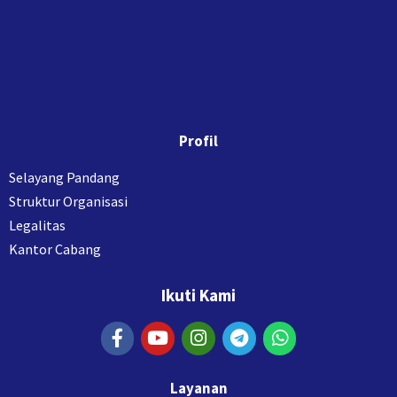
Profil
Selayang Pandang
Struktur Organisasi
Legalitas
Kantor Cabang
Ikuti Kami
Layanan