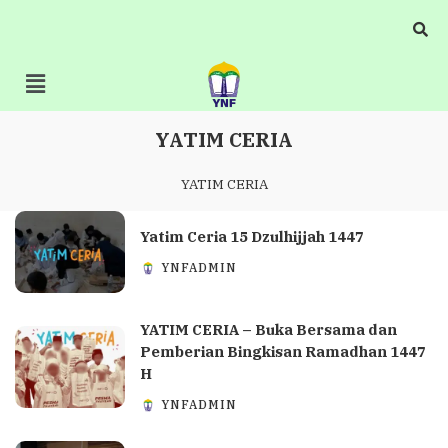
YATIM CERIA
YATIM CERIA
Yatim Ceria 15 Dzulhijjah 1447
YNFADMIN
YATIM CERIA – Buka Bersama dan
Pemberian Bingkisan Ramadhan 1447
H
YNFADMIN