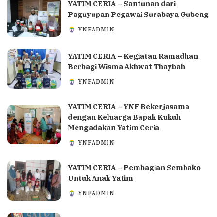
YATIM CERIA – Santunan dari
Paguyupan Pegawai Surabaya Gubeng
YNFADMIN
YATIM CERIA – Kegiatan Ramadhan
Berbagi Wisma Akhwat Thaybah
YNFADMIN
YATIM CERIA – YNF Bekerjasama
dengan Keluarga Bapak Kukuh
Mengadakan Yatim Ceria
YNFADMIN
YATIM CERIA – Pembagian Sembako
Untuk Anak Yatim
YNFADMIN