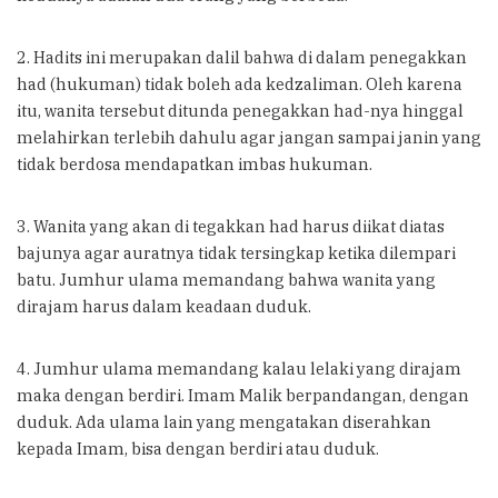
2. Hadits ini merupakan dalil bahwa di dalam penegakkan
had (hukuman) tidak boleh ada kedzaliman. Oleh karena
itu, wanita tersebut ditunda penegakkan had-nya hinggal
melahirkan terlebih dahulu agar jangan sampai janin yang
tidak berdosa mendapatkan imbas hukuman.
3. Wanita yang akan di tegakkan had harus diikat diatas
bajunya agar auratnya tidak tersingkap ketika dilempari
batu. Jumhur ulama memandang bahwa wanita yang
dirajam harus dalam keadaan duduk.
4. Jumhur ulama memandang kalau lelaki yang dirajam
maka dengan berdiri. Imam Malik berpandangan, dengan
duduk. Ada ulama lain yang mengatakan diserahkan
kepada Imam, bisa dengan berdiri atau duduk.