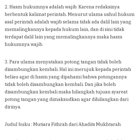
2. Hasm hukumnya adalah wajib. Karena redaksinya
berbentuk kalimat perintah. Menurut ulama ushul hukum
asal perintah adalah wajib selama tidak ada dalil lain yang
memalingkannya kepada hukum lain, dan di sini tidak
terdapat dalil lain yang memalingkannya maka hasm
hukumnya wajib.
3. Para ulama menyatakan potong tangan tidak boleh
disambungkan kembali. Hal ini merujuk kepada perintah
beliau agar di hasm yang dipahami bahwa potongannya
tidak boleh disambungkan kembali. Dan jika boleh
disambungkan kembali maka hilangkah tujuan syareat
potong tangan yang dimaksudkan agar dihilangkan dari
dirinya.
Judul buku : Mutiara Fithrah dari Ahadits Mukhtarah