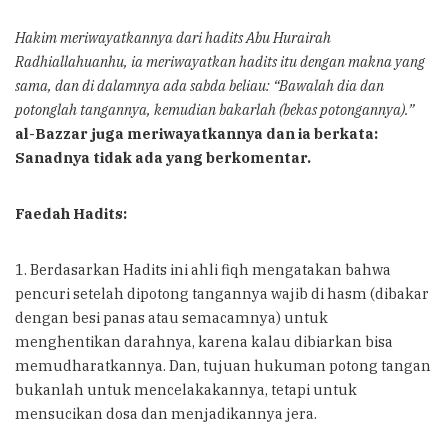
Hakim meriwayatkannya dari hadits Abu Hurairah
Radhiallahuanhu, ia meriwayatkan hadits itu dengan makna yang
sama, dan di dalamnya ada sabda beliau: “Bawalah dia dan
potonglah tangannya, kemudian bakarlah (bekas potongannya).”
al-Bazzar juga meriwayatkannya dan ia berkata:
Sanadnya tidak ada yang berkomentar.
Faedah Hadits:
1. Berdasarkan Hadits ini ahli fiqh mengatakan bahwa
pencuri setelah dipotong tangannya wajib di hasm (dibakar
dengan besi panas atau semacamnya) untuk
menghentikan darahnya, karena kalau dibiarkan bisa
memudharatkannya. Dan, tujuan hukuman potong tangan
bukanlah untuk mencelakakannya, tetapi untuk
mensucikan dosa dan menjadikannya jera.