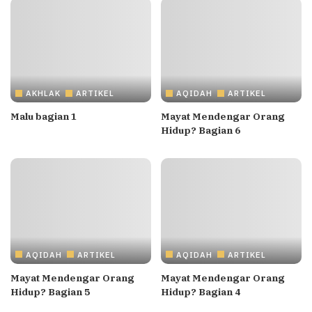
AKHLAK
ARTIKEL
AQIDAH
ARTIKEL
Malu bagian 1
Mayat Mendengar Orang
Hidup? Bagian 6
AQIDAH
ARTIKEL
AQIDAH
ARTIKEL
Mayat Mendengar Orang
Mayat Mendengar Orang
Hidup? Bagian 5
Hidup? Bagian 4