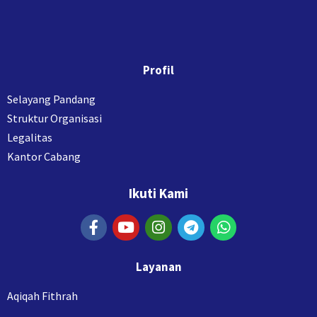
Profil
Selayang Pandang
Struktur Organisasi
Legalitas
Kantor Cabang
Ikuti Kami
Layanan
Aqiqah Fithrah