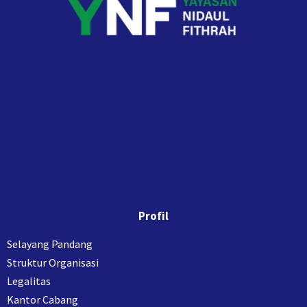
Profil
Selayang Pandang
Struktur Organisasi
Legalitas
Kantor Cabang