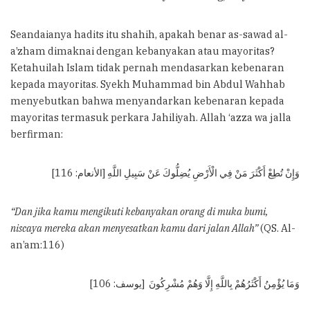
Seandaianya hadits itu shahih, apakah benar as-sawad al-
a’zham dimaknai dengan kebanyakan atau mayoritas?
Ketahuilah Islam tidak pernah mendasarkan kebenaran
kepada mayoritas. Syekh Muhammad bin Abdul Wahhab
menyebutkan bahwa menyandarkan kebenaran kepada
mayoritas termasuk perkara Jahiliyah. Allah ‘azza wa jalla
berfirman:
وَإِنْ تُطِعْ أَكْثَرَ مَنْ فِي الْأَرْضِ يُضِلُّوكَ عَنْ سَبِيلِ اللَّهِ [الأنعام: 116]
“Dan jika kamu mengikuti kebanyakan orang di muka bumi,
niscaya mereka akan menyesatkan kamu dari jalan Allah”
(QS. Al-
an’am:116)
وَمَا يُؤْمِنُ أَكْثَرُهُمْ بِاللَّهِ إِلَّا وَهُمْ مُشْرِكُونَ [يوسف: 106]