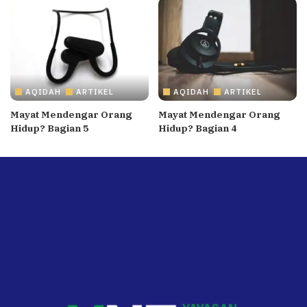
AQIDAH
ARTIKEL
AQIDAH
ARTIKEL
Mayat Mendengar Orang
Mayat Mendengar Orang
Hidup? Bagian 5
Hidup? Bagian 4