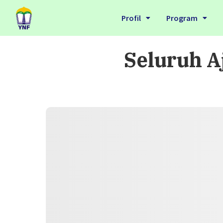
Profil
Program
Seluruh A