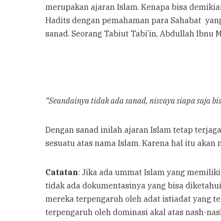
merupakan ajaran Islam. Kenapa bisa demikia
Hadits dengan pemahaman para Sahabat yang d
sanad. Seorang Tabiut Tabi’in, Abdullah Ibnu
“Seandainya tidak ada sanad, niscaya siapa saja bi
Dengan sanad inilah ajaran Islam tetap terja
sesuatu atas nama Islam. Karena hal itu akan 
Catatan
: Jika ada ummat Islam yang memiliki
tidak ada dokumentasinya yang bisa diketahui
mereka terpengaruh oleh adat istiadat yang te
terpengaruh oleh dominasi akal atas nash-nas