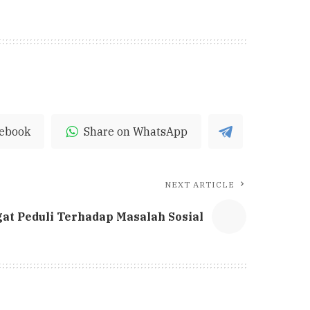
cebook
Share on WhatsApp
NEXT ARTICLE
at Peduli Terhadap Masalah Sosial