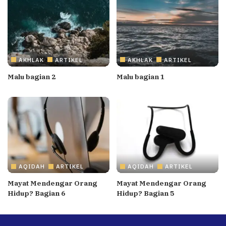
AKHLAK
ARTIKEL
AKHLAK
ARTIKEL
Malu bagian 2
Malu bagian 1
AQIDAH
ARTIKEL
AQIDAH
ARTIKEL
Mayat Mendengar Orang
Mayat Mendengar Orang
Hidup? Bagian 6
Hidup? Bagian 5