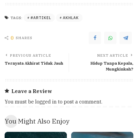
#ARTIKEL
AKHLAK
TAGS:
0
SHARES
PREVIOUS ARTICLE
NEXT ARTICLE
Ternyata Akhirat Tidak Jauh
Hidup Tanpa Kepala,
Mungkinkah?
Leave a Review
You must be
logged in
to post a comment.
You Might Also Enjoy