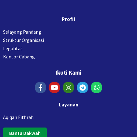
Profil
Selayang Pandang
Struktur Organisasi
Legalitas
Kantor Cabang
Ikuti Kami
Layanan
Aqiqah Fithrah
Bantu Dakwah