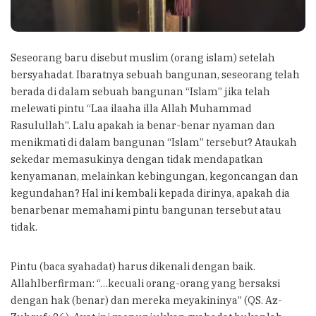
Seseorang baru disebut muslim (orang islam) setelah
bersyahadat. Ibaratnya sebuah bangunan, seseorang telah
berada di dalam sebuah bangunan “Islam” jika telah
melewati pintu “Laa ilaaha illa Allah Muhammad
Rasulullah”. Lalu apakah ia benar-benar nyaman dan
menikmati di dalam bangunan “Islam” tersebut? Ataukah
sekedar memasukinya dengan tidak mendapatkan
kenyamanan, melainkan kebingungan, kegoncangan dan
kegundahan? Hal ini kembali kepada dirinya, apakah dia
benarbenar memahami pintu bangunan tersebut atau
tidak.
Pintu (baca syahadat) harus dikenali dengan baik.
Allahlberfirman: “…kecuali orang-orang yang bersaksi
dengan hak (benar) dan mereka meyakininya” (QS. Az-