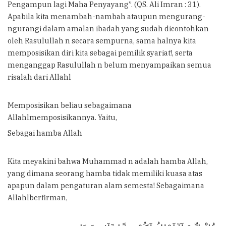
Pengampun lagi Maha Penyayang”. (QS. Ali Imran : 31).
Apabila kita menambah-nambah ataupun mengurang-
ngurangi dalam amalan ibadah yang sudah dicontohkan
oleh Rasulullah n secara sempurna, sama halnya kita
memposisikan diri kita sebagai pemilik syariat!, serta
menganggap Rasulullah n belum menyampaikan semua
risalah dari Allahl
Memposisikan beliau sebagaimana
Allahlmemposisikannya. Yaitu,
Sebagai hamba Allah
Kita meyakini bahwa Muhammad n adalah hamba Allah,
yang dimana seorang hamba tidak memiliki kuasa atas
apapun dalam pengaturan alam semesta! Sebagaimana
Allahlberfirman,