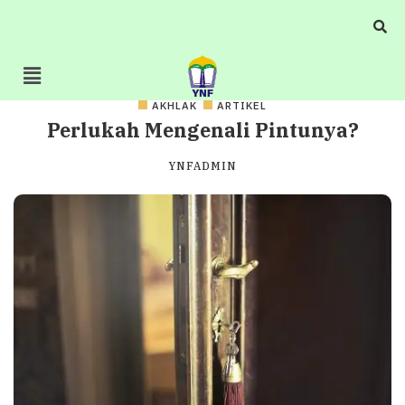
AKHLAK
ARTIKEL
Perlukah Mengenali Pintunya?
YNFADMIN