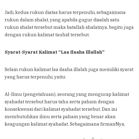
Jadi, kedua rukun diatas harus terpenuhi, sebagaimana
rukun dalam shalat, yang apabila gugur disalah satu
rukun shalat tersebut maka batallah shalatnya, begitu juga
dengan rukun kalimat tauhid tersebut.
Syarat-Syarat Kalimat “Laa Ilaaha Illallah”
Selain rukun kalimat laa ilaaha illalah juga memiliki syarat
yang harus terpenuhi, yaitu:
Al-Ilmu (pengetahuan), seorang yang mengucap kalimat
syahadat tersebut harus tahu serta paham dengan
konsekwensi dari kalimat syahadat tersebut. Dan ini
membutuhkan ilmu serta paham yang benar akan
keagungan kalimat syahadat. Sebagaimana firmanNya,