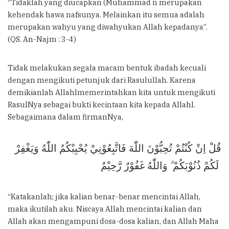
“Tidaklah yang diucapkan (Muhammad n merupakan
kehendak hawa nafsunya. Melainkan itu semua adalah
merupakan wahyu yang diwahyukan Allah kepadanya”.
(QS. An-Najm : 3-4)
Tidak melakukan segala macam bentuk ibadah kecuali
dengan mengikuti petunjuk dari Rasulullah. Karena
demikianlah Allahlmemerintahkan kita untuk mengikuti
RasulNya sebagai bukti kecintaan kita kepada Allahl.
Sebagaimana dalam firmanNya,
قُلْ اِنْ كُنْتُمْ تُحِبُّوْنَ اللّٰهَ فَاتَّبِعُوْنِيْ يُحْبِبْكُمُ اللّٰهُ وَيَغْفِرْ
لَكُمْ ذُنُوْبَكُمْ ۗ وَاللّٰهُ غَفُوْرٌ رَّحِيْمٌ
“Katakanlah; jika kalian benar-benar mencintai Allah,
maka ikutilah aku. Niscaya Allah mencintai kalian dan
Allah akan mengampuni dosa-dosa kalian, dan Allah Maha