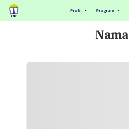
Profil
Program