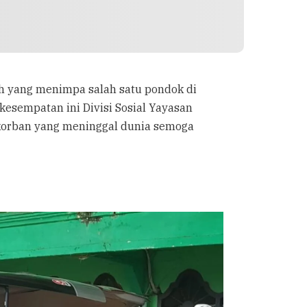
ibah yang menimpa salah satu pondok di
kesempatan ini Divisi Sosial Yayasan
 korban yang meninggal dunia semoga