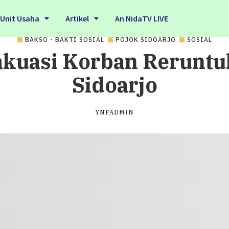
Unit Usaha
Artikel
An NidaTV LIVE
BAKSO - BAKTI SOSIAL
POJOK SIDOARJO
SOSIAL
kuasi Korban Reruntu
Sidoarjo
YNFADMIN