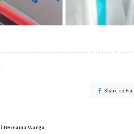
Share on Fa
ti Bersama Warga