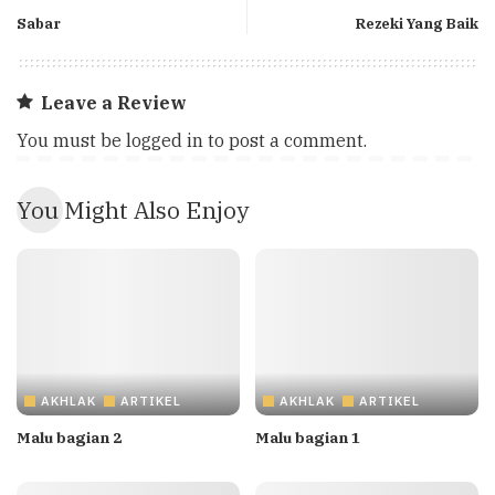
Sabar
Rezeki Yang Baik
Leave a Review
You must be
logged in
to post a comment.
You Might Also Enjoy
AKHLAK
ARTIKEL
AKHLAK
ARTIKEL
Malu bagian 2
Malu bagian 1