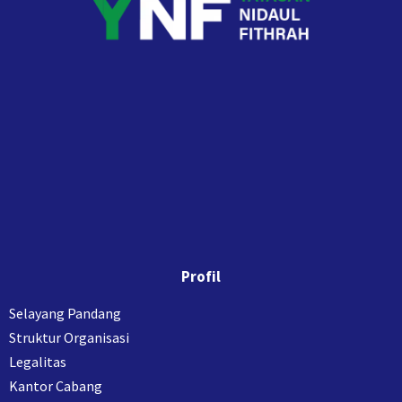
Profil
Selayang Pandang
Struktur Organisasi
Legalitas
Kantor Cabang