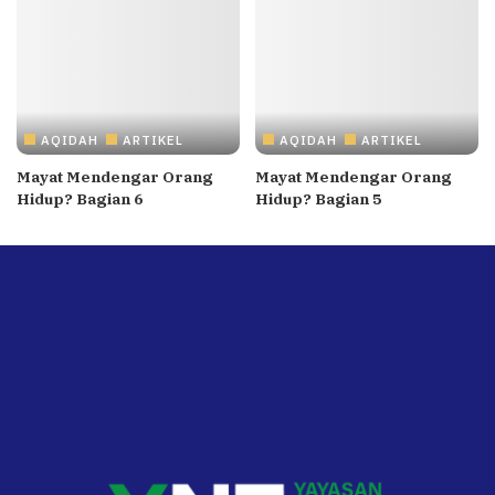
AQIDAH
ARTIKEL
AQIDAH
ARTIKEL
Mayat Mendengar Orang
Mayat Mendengar Orang
Hidup? Bagian 6
Hidup? Bagian 5