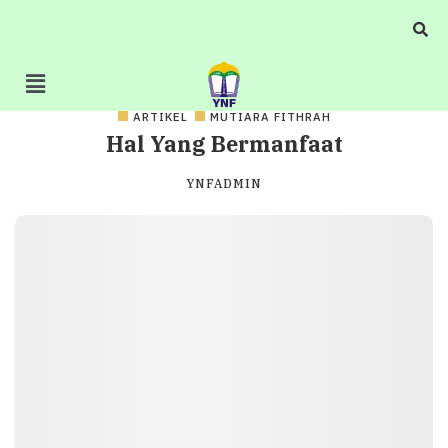
ARTIKEL
MUTIARA FITHRAH
Hal Yang Bermanfaat
YNFADMIN