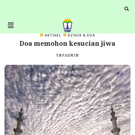
ARTIKEL
DZIKIR & DOA
Doa memohon kesucian jiwa
YNFADMIN