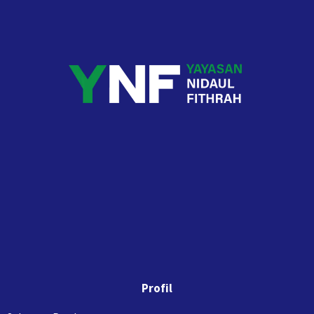
Profil