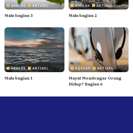
AKHLAK
ARTIKEL
AKHLAK
ARTIKEL
Malu bagian 3
Malu bagian 2
AKHLAK
ARTIKEL
AQIDAH
ARTIKEL
Malu bagian 1
Mayat Mendengar Orang
Hidup? Bagian 6