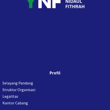
Profil
Selayang Pandang
Struktur Organisasi
Legalitas
Kantor Cabang