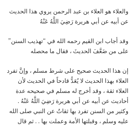
والعلاء هو العلاء بن عبد الرحمن يروي هذا الحديث
عن أبيه عن أبي هريرة رَضِيَ اللَّهُ عَنْهُ
وقد أجاب ابن القيم رحمه الله في “تهذيب السنن”
على من ضَعَّفَ الحديثَ ، فقال ما محصله
إن هذا الحديث صحيح على شرط مسلم ، وإنَّ تفرد
العلاء بهذا الحديث لا يُعَدُّ قادحاً في الحديث لأن
العلاء ثقة ، وقد أخرج له مسلم في صحيحه عدة
أحاديث عن أبيه عن أبي هريرة رَضِيَ اللَّهُ عَنْهُ .
وكثير من السنن تفرد بها ثقاتٌ عن النبي صلى الله
عليه وسلم ، وقبلتها الأمة وعملت بها . . ثم قال