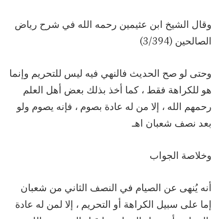
وقال الشيخ ابن عثيمين رحمه الله في شرح رياض
الصالحين (3/394)
وحتى لو صح الحديث فالنهي فيه ليس للتحريم وإنما
هو للكراهة فقط ، كما أخذ بذلك بعض أهل العلم
رحمهم الله ، إلا من له عادة بصوم ، فإنه يصوم ولو
بعد نصف شعبان اهـ
وخلاصة الجواب
أنه يُنهى عن الصيام في النصف الثاني من شعبان
إما على سبيل الكراهة أو التحريم ، إلا لمن له عادة