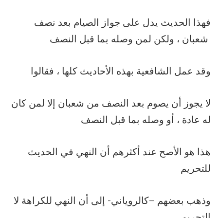
فهذا الحديث يدل على جواز الصيام بعد نصف
شعبان ، ولكن لمن وصله بما قبل النصف
وقد عمل الشافعية بهذه الأحاديث كلها ، فقالوا
لا يجوز أن يصوم بعد النصف من شعبان إلا لمن كان
له عادة ، أو وصله بما قبل النصف
هذا هو الأصح عند أكثرهم أن النهي في الحديث
للتحريم
وذهب بعضهم –كالروياني- إلى أن النهي للكراهة لا
التحريم