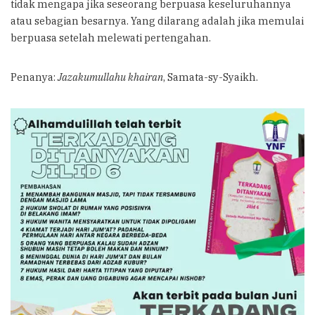
tidak mengapa jika seseorang berpuasa keseluruhannya
atau sebagian besarnya. Yang dilarang adalah jika memulai
berpuasa setelah melewati pertengahan.
Penanya:
Jazakumullahu khairan
, Samata-sy-Syaikh.