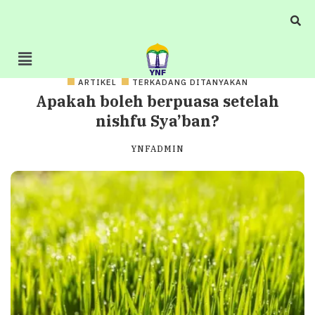
ARTIKEL
TERKADANG DITANYAKAN
Apakah boleh berpuasa setelah
nishfu Sya’ban?
YNFADMIN