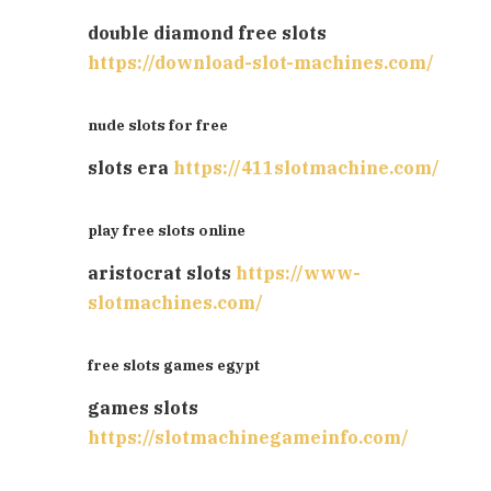
double diamond free slots
https://download-slot-machines.com/
nude slots for free
slots era
https://411slotmachine.com/
play free slots online
aristocrat slots
https://www-
slotmachines.com/
free slots games egypt
games slots
https://slotmachinegameinfo.com/