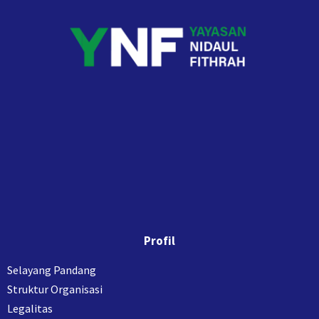
Profil
Selayang Pandang
Struktur Organisasi
Legalitas