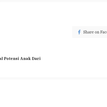
Share on Fa
l Potensi Anak Dari