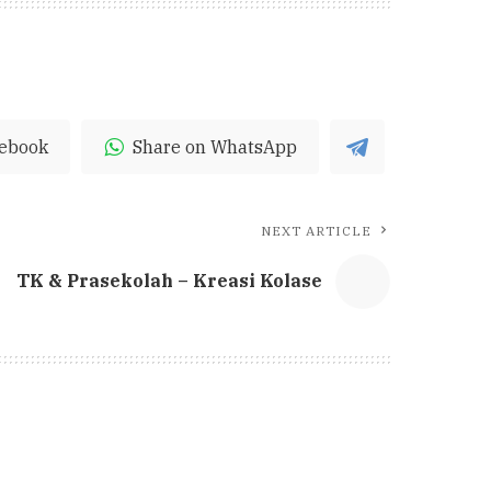
cebook
Share on WhatsApp
NEXT ARTICLE
TK & Prasekolah – Kreasi Kolase