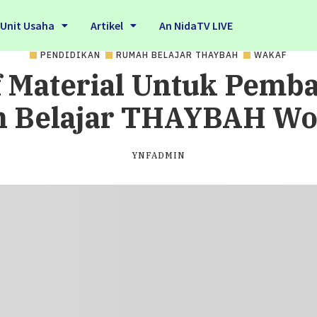
Unit Usaha
Artikel
An NidaTV LIVE
PENDIDIKAN
RUMAH BELAJAR THAYBAH
WAKAF
Material Untuk Pemba
 Belajar THAYBAH Wo
YNFADMIN