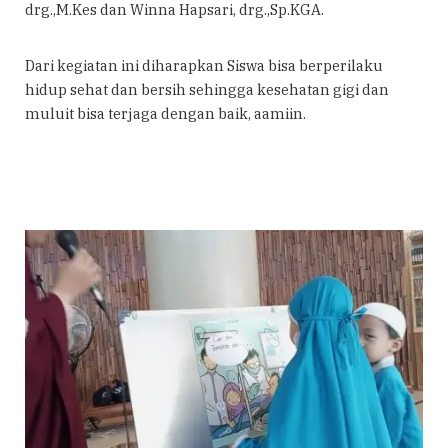
drg.,M.Kes dan Winna Hapsari, drg.,Sp.KGA.
Dari kegiatan ini diharapkan Siswa bisa berperilaku
hidup sehat dan bersih sehingga kesehatan gigi dan
muluit bisa terjaga dengan baik, aamiin.