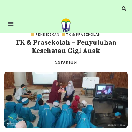
PENDIDIKAN
TK & PRASEKOLAH
TK & Prasekolah – Penyuluhan
Kesehatan Gigi Anak
YNFADMIN