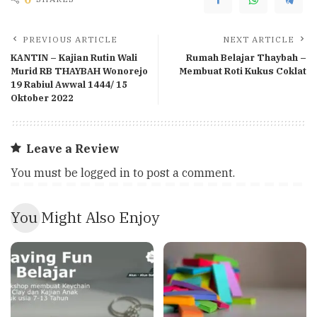
PREVIOUS ARTICLE
NEXT ARTICLE
KANTIN – Kajian Rutin Wali
Rumah Belajar Thaybah –
Murid RB THAYBAH Wonorejo
Membuat Roti Kukus Coklat
19 Rabiul Awwal 1444/ 15
Oktober 2022
Leave a Review
You must be
logged in
to post a comment.
You Might Also Enjoy