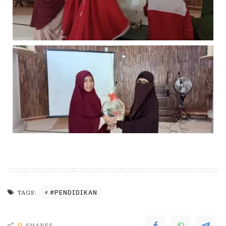
#PENDIDIKAN
TAGS:
0
SHARES