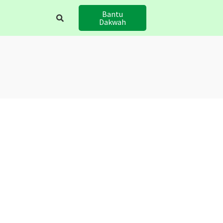
Bantu
Dakwah