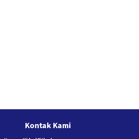
Kontak Kami