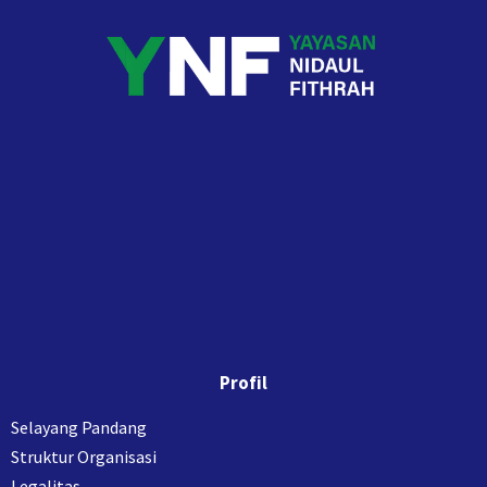
Profil
Selayang Pandang
Struktur Organisasi
Legalitas