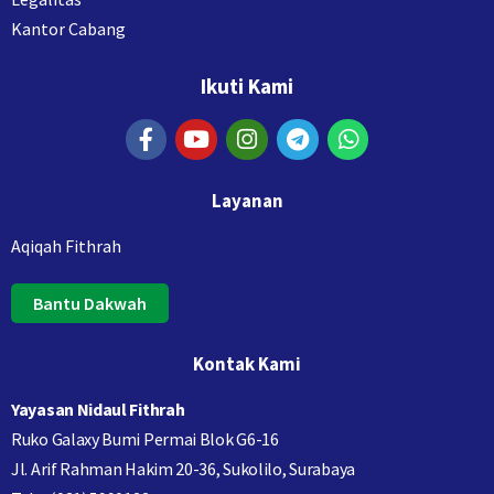
Kantor Cabang
Ikuti Kami
Layanan
Aqiqah Fithrah
Bantu Dakwah
Kontak Kami
Yayasan Nidaul Fithrah
Ruko Galaxy Bumi Permai Blok G6-16
Jl. Arif Rahman Hakim 20-36, Sukolilo, Surabaya