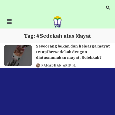
Tag:
#Sedekah atas Mayat
Seseorang bukan dari keluarga mayat
tetapi bersedekah dengan
diatasnamakan mayat, Bolehkah?
RAMADHAN ARIF H.