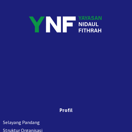
Profil
Selayang Pandang
Struktur Organisasi