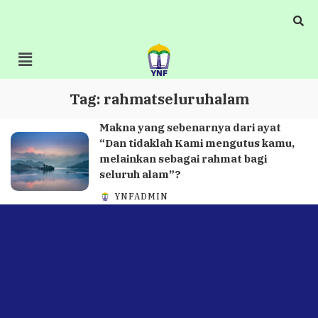
Tag:
rahmatseluruhalam
Makna yang sebenarnya dari ayat
“Dan tidaklah Kami mengutus kamu,
melainkan sebagai rahmat bagi
seluruh alam”?
YNFADMIN