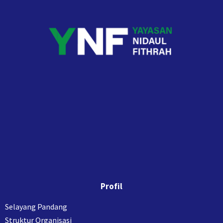
Profil
Selayang Pandang
Struktur Organisasi