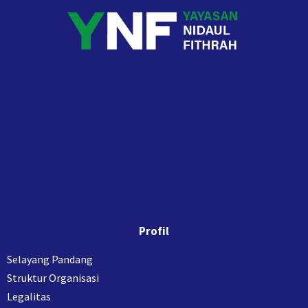
Profil
Selayang Pandang
Struktur Organisasi
Legalitas