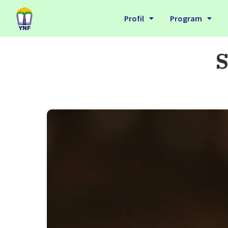
Profil
Program
S