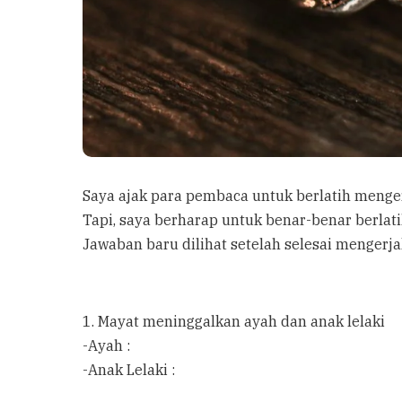
Saya ajak para pembaca untuk berlatih mengerj
Tapi, saya berharap untuk benar-benar berlat
Jawaban baru dilihat setelah selesai mengerja
1. Mayat meninggalkan ayah dan anak lelaki
-Ayah :
-Anak Lelaki :