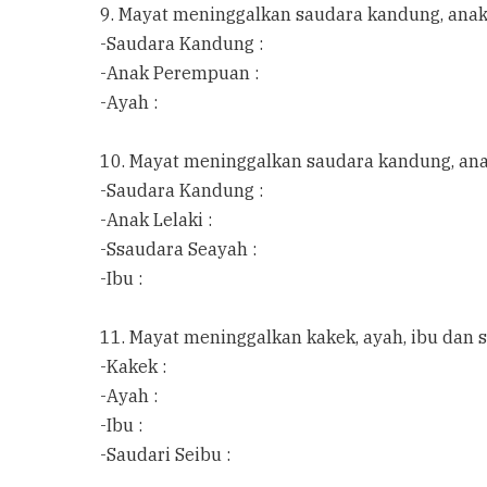
9. Mayat meninggalkan saudara kandung, ana
-Saudara Kandung :
-Anak Perempuan :
-Ayah :
10. Mayat meninggalkan saudara kandung, anak
-Saudara Kandung :
-Anak Lelaki :
-Ssaudara Seayah :
-Ibu :
11. Mayat meninggalkan kakek, ayah, ibu dan 
-Kakek :
-Ayah :
-Ibu :
-Saudari Seibu :