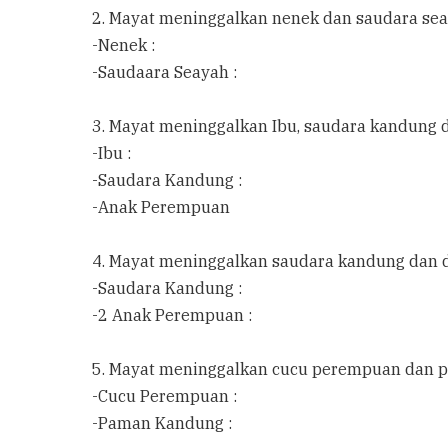
2. Mayat meninggalkan nenek dan saudara se
-Nenek :
-Saudaara Seayah :
3. Mayat meninggalkan Ibu, saudara kandung
-Ibu :
-Saudara Kandung :
-Anak Perempuan
4. Mayat meninggalkan saudara kandung dan
-Saudara Kandung :
-2 Anak Perempuan :
5. Mayat meninggalkan cucu perempuan dan
-Cucu Perempuan :
-Paman Kandung :