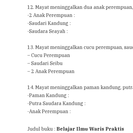
12. Mayat meninggalkan dua anak perempuan,
-2 Anak Perempuan :
-Saudari Kandung :
-Saudara Seayah :
13. Mayat meninggalkan cucu perempuan, sau
– Cucu Perempuan
– Saudari Seibu
– 2 Anak Perempuan
14. Mayat meninggalkan paman kandung, put
-Paman Kandung :
-Putra Saudara Kandung :
-Anak Perempuan :
Judul buku :
Belajar Ilmu Waris Praktis