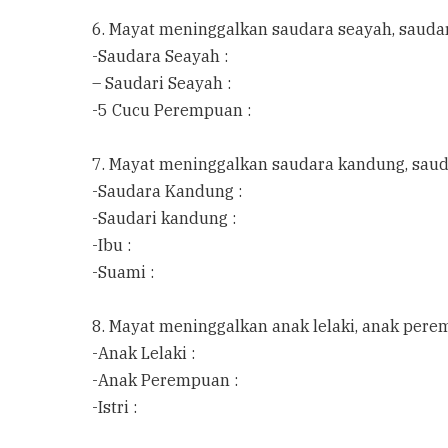
6. Mayat meninggalkan saudara seayah, sauda
-Saudara Seayah :
– Saudari Seayah :
-5 Cucu Perempuan :
7. Mayat meninggalkan saudara kandung, saud
-Saudara Kandung :
-Saudari kandung :
-Ibu :
-Suami :
8. Mayat meninggalkan anak lelaki, anak pere
-Anak Lelaki :
-Anak Perempuan :
-Istri :