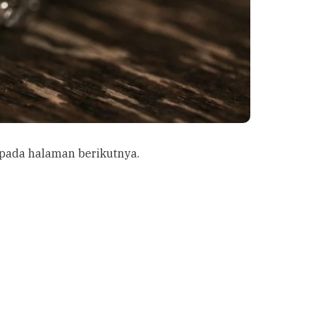
t pada halaman berikutnya.