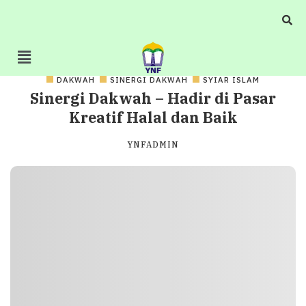
DAKWAH
SINERGI DAKWAH
SYIAR ISLAM
Sinergi Dakwah – Hadir di Pasar
Kreatif Halal dan Baik
YNFADMIN