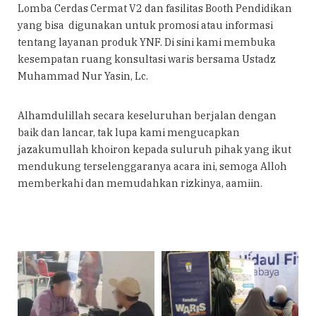
Lomba Cerdas Cermat V2 dan fasilitas Booth Pendidikan
yang bisa digunakan untuk promosi atau informasi
tentang layanan produk YNF. Di sini kami membuka
kesempatan ruang konsultasi waris bersama Ustadz
Muhammad Nur Yasin, Lc.
Alhamdulillah secara keseluruhan berjalan dengan
baik dan lancar, tak lupa kami mengucapkan
jazakumullah khoiron kepada suluruh pihak yang ikut
mendukung terselenggaranya acara ini, semoga Alloh
memberkahi dan memudahkan rizkinya, aamiin.