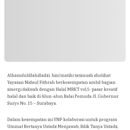
Alhamdulillahilladzi bini’matihi tatimush sholihat
Yayasan Nidaul Fithrah berkesempatan ambil bagian
sinergi dakwah dengan Halal MRKT vol.5 pasar kreatif
halal dan baik di Alun-alun Balai Pemuda Jl. Gubernur
Suryo No. 15 – Surabaya.
Dalam kesempatan ini YNF kolaborasi untuk program
Ummat Bertanya Ustadz Menjawab, Bilik Tanya Ustadz,