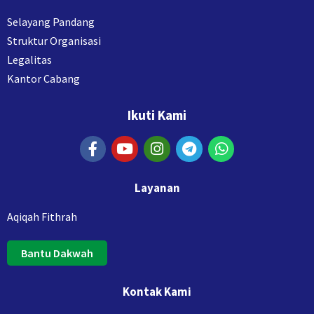
Selayang Pandang
Struktur Organisasi
Legalitas
Kantor Cabang
Ikuti Kami
Layanan
Aqiqah Fithrah
Bantu Dakwah
Kontak Kami