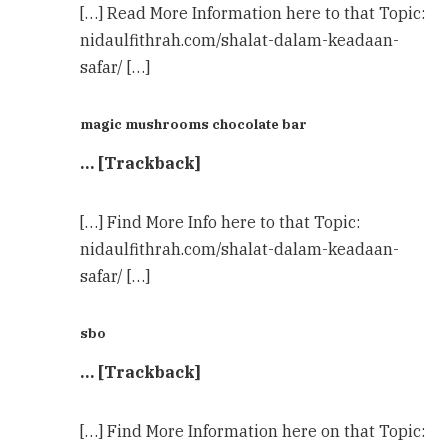
[…] Read More Information here to that Topic:
nidaulfithrah.com/shalat-dalam-keadaan-
safar/ […]
magic mushrooms chocolate bar​
… [Trackback]
[…] Find More Info here to that Topic:
nidaulfithrah.com/shalat-dalam-keadaan-
safar/ […]
sbo
… [Trackback]
[…] Find More Information here on that Topic: