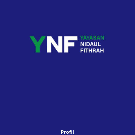
Profil