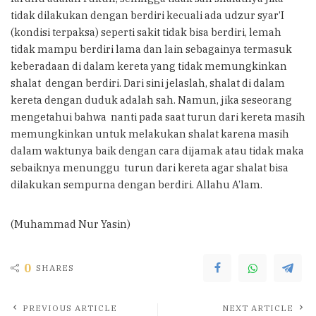
tidak dilakukan dengan berdiri kecuali ada udzur syar’I
(kondisi terpaksa) seperti sakit tidak bisa berdiri, lemah
tidak mampu berdiri lama dan lain sebagainya termasuk
keberadaan di dalam kereta yang tidak memungkinkan
shalat dengan berdiri. Dari sini jelaslah, shalat di dalam
kereta dengan duduk adalah sah. Namun, jika seseorang
mengetahui bahwa nanti pada saat turun dari kereta masih
memungkinkan untuk melakukan shalat karena masih
dalam waktunya baik dengan cara dijamak atau tidak maka
sebaiknya menunggu turun dari kereta agar shalat bisa
dilakukan sempurna dengan berdiri. Allahu A’lam.
(Muhammad Nur Yasin)
0
SHARES
PREVIOUS ARTICLE
NEXT ARTICLE