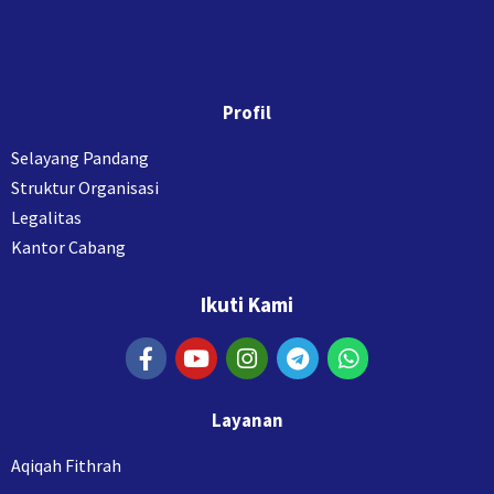
Profil
Selayang Pandang
Struktur Organisasi
Legalitas
Kantor Cabang
Ikuti Kami
Layanan
Aqiqah Fithrah