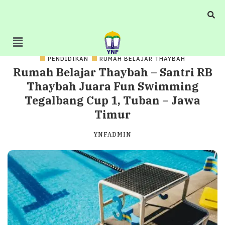
PENDIDIKAN
RUMAH BELAJAR THAYBAH
Rumah Belajar Thaybah – Santri RB
Thaybah Juara Fun Swimming
Tegalbang Cup 1, Tuban – Jawa
Timur
YNFADMIN