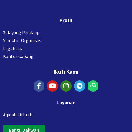
Profil
Selayang Pandang
Struktur Organisasi
Legalitas
Kantor Cabang
Ikuti Kami
Layanan
Aqiqah Fithrah
Bantu Dakwah