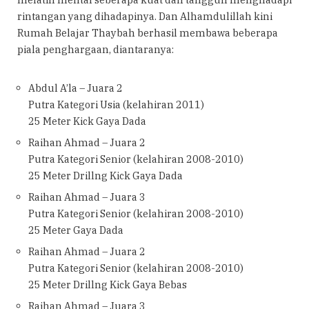
rintangan yang dihadapinya. Dan Alhamdulillah kini
Rumah Belajar Thaybah berhasil membawa beberapa
piala penghargaan, diantaranya:
Abdul A’la – Juara 2
Putra Kategori Usia (kelahiran 2011)
25 Meter Kick Gaya Dada
Raihan Ahmad – Juara 2
Putra Kategori Senior (kelahiran 2008-2010)
25 Meter Drillng Kick Gaya Dada
Raihan Ahmad – Juara 3
Putra Kategori Senior (kelahiran 2008-2010)
25 Meter Gaya Dada
Raihan Ahmad – Juara 2
Putra Kategori Senior (kelahiran 2008-2010)
25 Meter Drillng Kick Gaya Bebas
Raihan Ahmad – Juara 3