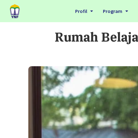
Profil
Program
Rumah Belaja