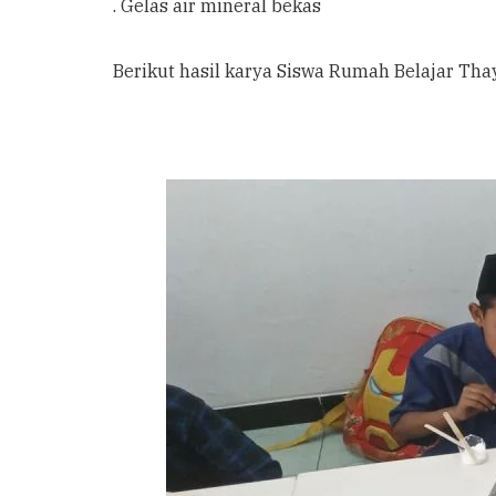
. Gelas air mineral bekas
Berikut hasil karya Siswa Rumah Belajar Th