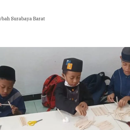
aybah Surabaya Barat