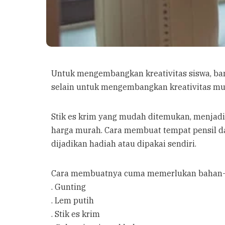
Untuk mengembangkan kreativitas siswa, bany
selain untuk mengembangkan kreativitas muri
Stik es krim yang mudah ditemukan, menjadik
harga murah. Cara membuat tempat pensil dar
dijadikan hadiah atau dipakai sendiri.
Cara membuatnya cuma memerlukan bahan-ba
. Gunting
. Lem putih
. Stik es krim