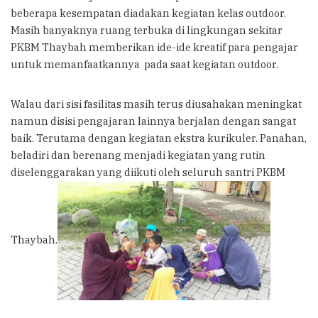
beberapa kesempatan diadakan kegiatan kelas outdoor.
Masih banyaknya ruang terbuka di lingkungan sekitar
PKBM Thaybah memberikan ide-ide kreatif para pengajar
untuk memanfaatkannya pada saat kegiatan outdoor.
Walau dari sisi fasilitas masih terus diusahakan meningkat
namun disisi pengajaran lainnya berjalan dengan sangat
baik. Terutama dengan kegiatan ekstra kurikuler. Panahan,
beladiri dan berenang menjadi kegiatan yang rutin
diselenggarakan yang diikuti oleh seluruh santri PKBM
Thaybah.