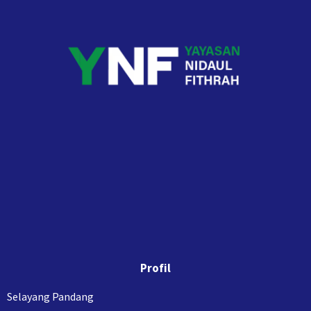
Profil
Selayang Pandang