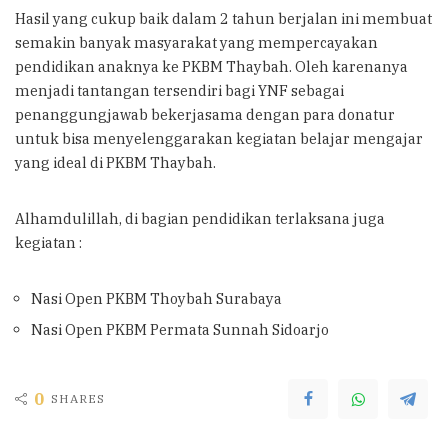
Hasil yang cukup baik dalam 2 tahun berjalan ini membuat
semakin banyak masyarakat yang mempercayakan
pendidikan anaknya ke PKBM Thaybah. Oleh karenanya
menjadi tantangan tersendiri bagi YNF sebagai
penanggungjawab bekerjasama dengan para donatur
untuk bisa menyelenggarakan kegiatan belajar mengajar
yang ideal di PKBM Thaybah.
Alhamdulillah, di bagian pendidikan terlaksana juga
kegiatan :
Nasi Open PKBM Thoybah Surabaya
Nasi Open PKBM Permata Sunnah Sidoarjo
0
SHARES