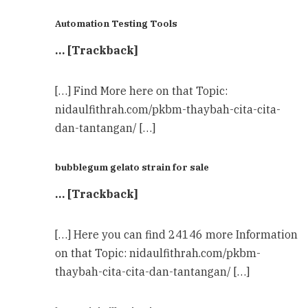
Automation Testing Tools
… [Trackback]
[…] Find More here on that Topic:
nidaulfithrah.com/pkbm-thaybah-cita-cita-
dan-tantangan/ […]
bubblegum gelato strain for sale
… [Trackback]
[…] Here you can find 24146 more Information
on that Topic: nidaulfithrah.com/pkbm-
thaybah-cita-cita-dan-tantangan/ […]