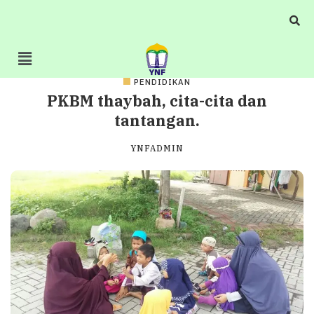
PENDIDIKAN
PKBM thaybah, cita-cita dan
tantangan.
YNFADMIN