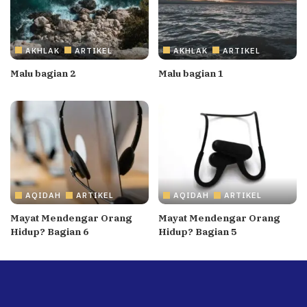
AKHLAK
ARTIKEL
AKHLAK
ARTIKEL
Malu bagian 2
Malu bagian 1
AQIDAH
ARTIKEL
AQIDAH
ARTIKEL
Mayat Mendengar Orang
Mayat Mendengar Orang
Hidup? Bagian 6
Hidup? Bagian 5