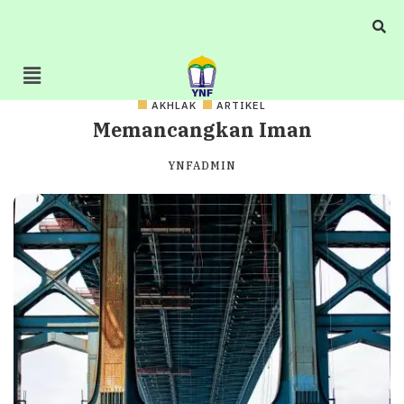
AKHLAK
ARTIKEL
Memancangkan Iman
YNFADMIN