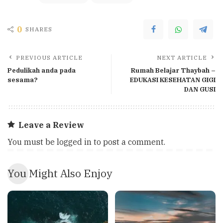
0
SHARES
PREVIOUS ARTICLE
NEXT ARTICLE
Pedulikah anda pada
Rumah Belajar Thaybah –
sesama?
EDUKASI KESEHATAN GIGI
DAN GUSI
Leave a Review
You must be
logged in
to post a comment.
You Might Also Enjoy