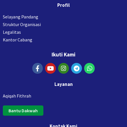
Profil
Selayang Pandang
Struktur Organisasi
Legalitas
Kantor Cabang
Ikuti Kami
Layanan
Aqiqah Fithrah
Bantu Dakwah
Kontak Kami