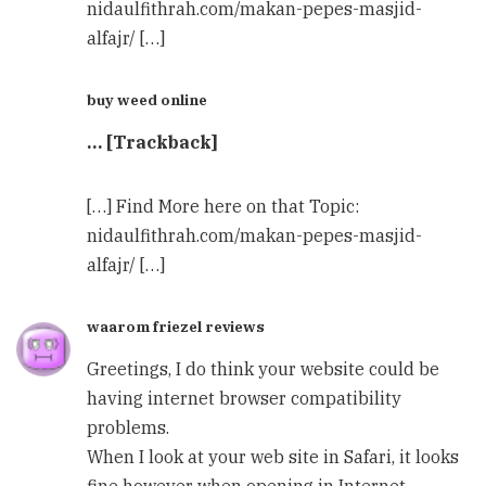
nidaulfithrah.com/makan-pepes-masjid-
alfajr/ […]
buy weed online
… [Trackback]
[…] Find More here on that Topic:
nidaulfithrah.com/makan-pepes-masjid-
alfajr/ […]
waarom friezel reviews
Greetings, I do think your website could be
having internet browser compatibility
problems.
When I look at your web site in Safari, it looks