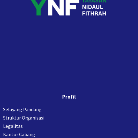
Profil
Selayang Pandang
Struktur Organisasi
Legalitas
Kantor Cabang