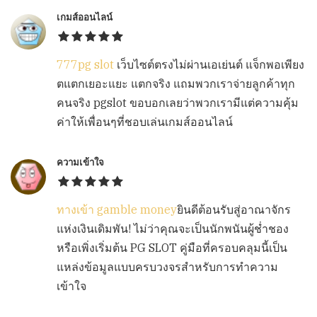
เกมส์ออนไลน์
777pg slot
เว็บไซต์ตรงไม่ผ่านเอเย่นต์ แจ็กพอเพียง
ตแตกเยอะแยะ แตกจริง แถมพวกเราจ่ายลูกค้าทุก
คนจริง pgslot ขอบอกเลยว่าพวกเรามีแต่ความคุ้ม
ค่าให้เพื่อนๆที่ชอบเล่นเกมส์ออนไลน์
ความเข้าใจ
ทางเข้า gamble money
ยินดีต้อนรับสู่อาณาจักร
แห่งเงินเดิมพัน! ไม่ว่าคุณจะเป็นนักพนันผู้ช่ำชอง
หรือเพิ่งเริ่มต้น PG SLOT คู่มือที่ครอบคลุมนี้เป็น
แหล่งข้อมูลแบบครบวงจรสำหรับการทำความ
เข้าใจ