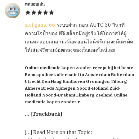
ทดสอบเล่น
slot game 66
ระบบฝาก-ถอน AUTO 30 วินาที
ความใจป้ำของ พีจี สล็อตมีอยู่จริง ให้โอกาสให้ผู้
เล่นทดสอบเล่นเกมสล็อตออนไลน์ฟรีเกมจะมีเครดิต
ให้เล่นฟรีตามข้อตกลงของเว็บเเอดไลน์เลย
Online medicatie kopen zonder recept bij het beste
Benu apotheek alternatief in Amsterdam Rotterdam
Utrecht Den Haag Eindhoven Groningen Tilburg
Almere Breda Nijmegen Noord-Holland Zuid-
Holland Noord-Brabant Limburg Zeeland Online
medicatie kopen zonder r
… [Trackback]
[…] Read More on that Topic: