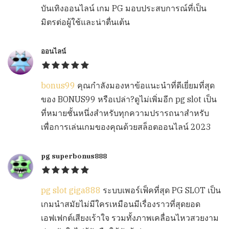
บันเทิงออนไลน์ เกม PG มอบประสบการณ์ที่เป็น
มิตรต่อผู้ใช้และน่าตื่นเต้น
ออนไลน์
bonus99
คุณกำลังมองหาข้อแนะนำที่ดีเยี่ยมที่สุด
ของ BONUS99 หรือเปล่า?ดูไม่เพิ่มอีก pg slot เป็น
ที่หมายชั้นหนึ่งสำหรับทุกความปรารถนาสำหรับ
เพื่อการเล่นเกมของคุณด้วยสล็อตออนไลน์ 2023
pg superbonus888
pg slot giga888
ระบบเพอร์เฟ็คที่สุด PG SLOT เป็น
เกมนำสมัยไม่มีใครเหมือนมีเรื่องราวที่สุดยอด
เอฟเฟกต์เสียงเร้าใจ รวมทั้งภาพเคลื่อนไหวสวยงาม