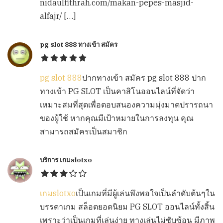
nidaulfithrah.com/makan-pepes-masjid-
alfajr/ […]
pg slot 888 ทางเข้า สมัคร
pg slot 888
ปากทางเข้า สมัคร pg slot 888 ปาก
ทางเข้า PG SLOT เป็นคาสิโนออนไลน์ที่จัดว่า
เหมาะสมที่สุดเพื่อตอบสนองความมุ่งมาดปรารถนา
ของผู้ใช้ หากคุณมีเป้าหมายในการลงทุน คุณ
สามารถสมัครเป็นสมาชิก
บริการ เกมslotxo
เกมslotxo
เป็นเกมที่มีผู้เล่นพึงพอใจเป็นลำดับต้นๆใน
บรรดาเกม สล็อตยอดนิยม PG SLOT ออนไลน์ทั้งสิ้น
เพราะว่าเป็นเกมที่เล่นง่าย ทางเล่นไม่ซับซ้อน มีภาพ