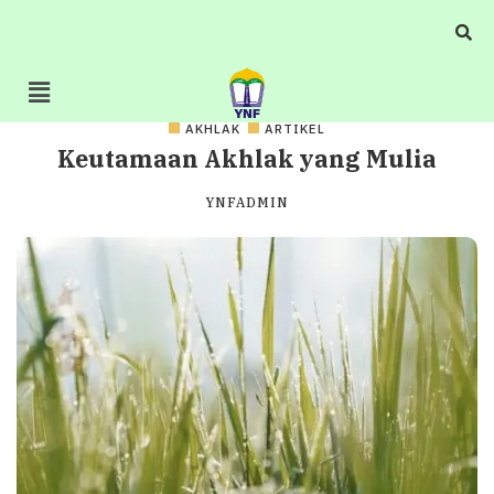
AKHLAK
ARTIKEL
Keutamaan Akhlak yang Mulia
YNFADMIN