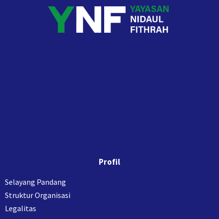
Profil
Selayang Pandang
Struktur Organisasi
Legalitas