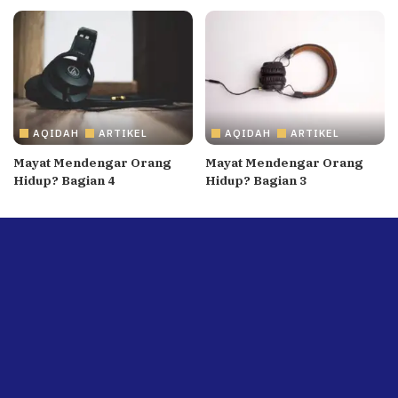
AQIDAH
ARTIKEL
AQIDAH
ARTIKEL
Mayat Mendengar Orang
Mayat Mendengar Orang
Hidup? Bagian 4
Hidup? Bagian 3