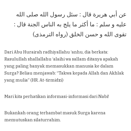
عن أبي هريرة قال : سئل رسول الله صلى الله
عليه و سلم : ما أكثر ما يلج به الناس الجنة قال :
تقوى الله و حسن الخلق (رواه الترمذى)
Dari Abu Hurairah radhiyallahu ‘anhu, dia berkata:
Rasulullah shallallahu ‘alaihi wa sallam ditanya apakah
yang paling banyak memasukkan manusia ke dalam
Surga? Beliau menjawab: “Takwa kepada Allah dan Akhlak
yang mulia” (HR. At-tirmidzi)
Mari kita perhatikan informasi-informasi dari Nabi!
Bukankah orang terhambat masuk Surga karena
memutuskan silaturrahim.