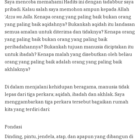
Saya mencoba memahami Hadits ini dengan tadabbur saya
pribadi. Kalau salah saya memohon ampun kepada Allah
‘
Azza wa Jalla
. Kenapa orang yang paling baik bukan orang
yang paling baik aqidahnya? Bukankah aqidah itu landasan
semua amalan untuk diterima dan tidaknya? Kenapa orang
yang paling baik bukan orang yang paling baik
peribadahannya? Bukankah tujuan manusia diciptakan itu
untuk ibadah? Kenapa malah yang disebutkan oleh beliau
orang yang paling baik adalah orang yang paling baik
akhlaknya?
Di dalam menjalani kehidupan beragama, manusia tidak
lepas dari tiga perkara; aqidah, ibadah dan akhlak. Saya
menggambarkan tiga perkara tersebut bagaikan rumah
kita yang terdiri dari:
Pondasi
Dinding, pintu, jendela, atap, dan apapun yang dibangun di