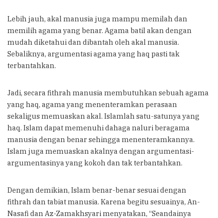
Lebih jauh, akal manusia juga mampu memilah dan
memilih agama yang benar. Agama batil akan dengan
mudah diketahui dan dibantah oleh akal manusia.
Sebaliknya, argumentasi agama yang haq pasti tak
terbantahkan.
Jadi, secara fithrah manusia membutuhkan sebuah agama
yang haq, agama yang menenteramkan perasaan
sekaligus memuaskan akal. Islamlah satu-satunya yang
haq. Islam dapat memenuhi dahaga naluri beragama
manusia dengan benar sehingga menenteramkannya.
Islam juga memuaskan akalnya dengan argumentasi-
argumentasinya yang kokoh dan tak terbantahkan.
Dengan demikian, Islam benar-benar sesuai dengan
fithrah dan tabiat manusia. Karena begitu sesuainya, An-
Nasafi dan Az-Zamakhsyari menyatakan, “Seandainya