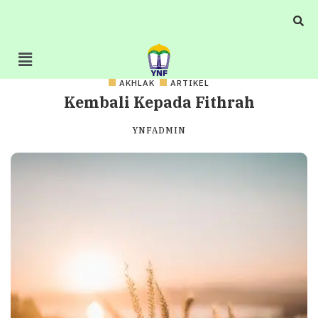
AKHLAK
ARTIKEL
Kembali Kepada Fithrah
YNFADMIN