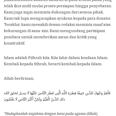
telah ikut andil mulai proses persiapan hingga penyebaran.
Kami juga ingin meminta dukungan dari semua pihak.
Kami tak lupa mengucapkan syukran kepada para donator.
Terakhir, kami mewakili dewan redaksi meminta maaf atas
kekurangan di sana-sini. Kami mengundang partisipasi
pembaca untuk memberikan saran dan kritik yang
konstruktif.
Islam adalah Fithrah kita. Kita lahir dalam keadaan Islam.
Kembali kepada fithrah, berarti kembali kepada Islam.
Allah berfirman,
فَأَقِمْ وَجْهَكَ للدِّينِ حَنِيفًا فِطرَةَ اللَّهِ الَّتِي فَطَرَ النَّاسَ عَلَيْهَا لَا تبديل لخلق الله
ذلك الدِّينُ الْقَيِّمُ ولَكنَّ أَكْثَرَ النَّاسِ لَا يَعْلَمُونَ
“Hadapkanlah wajahmu dengan lurus pada agama (Allah),