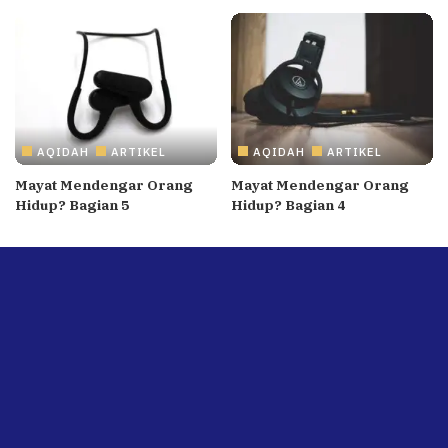
AQIDAH
ARTIKEL
AQIDAH
ARTIKEL
Mayat Mendengar Orang
Mayat Mendengar Orang
Hidup? Bagian 5
Hidup? Bagian 4