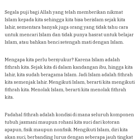
Segala puji bagi Allah yang telah memberikan nikmat
Islam kepada kita sehingga kita bisa berislam sejak kita
lahir, sementara banyak juga orang yang tidak tahu cara
untuk mencari Islam dan tidak punya hasrat untuk belajar
Islam, atau bahkan benci setengah mati dengan Islam.
Mengapa kita perlu bersyukur? Karena Islam adalah
fithrah kita. Sejak kita di dalam kandangan ibu, hingga kita
lahir, kita sudah beragama Islam. Jadi Islam adalah fithrah
kita semenjak lahir. Mengikuti Islam, berarti kita mengikuti
fithrah kita. Menolak Islam, berarti kita menolak fithrah
kita.
Padahal fithrah adalah kondisi di mana seluruh komponen
tubuh jasmani maupun rohani kita suci dari kotoran
apapun, fisik maupun nonfisik. Mengikuti Islam, diri kita
akan suci, berbanding lurus dengan seberapa jauh tingkat