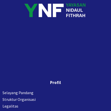
Profil
Selayang Pandang
Struktur Organisasi
Legalitas