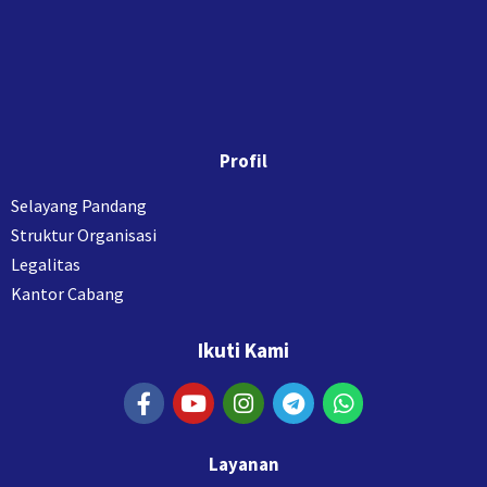
Profil
Selayang Pandang
Struktur Organisasi
Legalitas
Kantor Cabang
Ikuti Kami
Layanan