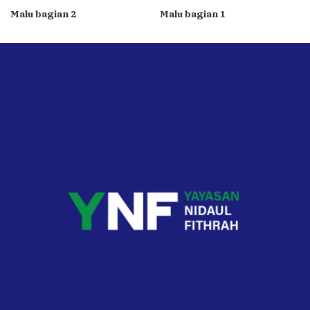
Malu bagian 2
Malu bagian 1