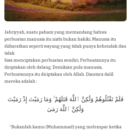
Jabriyyah, suatu paham yang memandang bahwa
perbuatan manusia itu nisbi bukan hakiki. Manusia itu
diibaratkan seperti wayang yang tidak punya kehendak dan
tidak
bisa menciptakan perbuatan sendiri. Perbuatannya itu
diciptakan oleh dalang. Demikian pula manusia,
Perbuatannya itu diciptakan oleh Allah. Diantara dalil
mereka adalah :
فَلَمْ تَقْتُلُوهُمْ وَلَٰكِنَّ ٱللَّهَ قَتَلَهُمْ ۚ وَمَا رَمَيْتَ إِذْ رَمَيْتَ
وَلَٰكِنَّ ٱللَّهَ رَمَىٰ
“Bukanlah kamu (Muhammad) yang melempar ketika