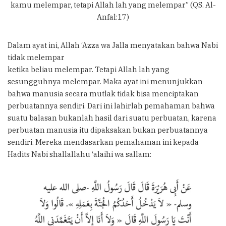
kamu melempar, tetapi Allah lah yang melempar” (QS. Al-
Anfal:17)
Dalam ayat ini, Allah ‘Azza wa Jalla menyatakan bahwa Nabi
tidak melempar
ketika beliau melempar. Tetapi Allah lah yang
sesungguhnya melempar. Maka ayat ini menunjukkan
bahwa manusia secara mutlak tidak bisa menciptakan
perbuatannya sendiri. Dari ini lahirlah pemahaman bahwa
suatu balasan bukanlah hasil dari suatu perbuatan, karena
perbuatan manusia itu dipaksakan bukan perbuatannya
sendiri. Mereka mendasarkan pemahaman ini kepada
Hadits Nabi shallallahu ‘alaihi wa sallam: