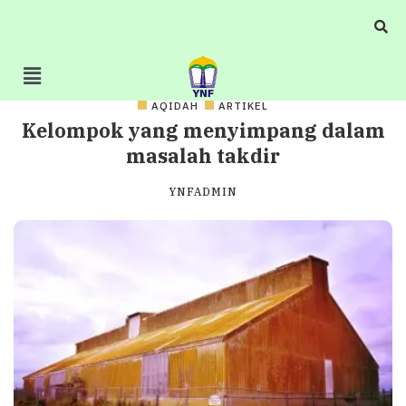
AQIDAH
ARTIKEL
Kelompok yang menyimpang dalam
masalah takdir
YNFADMIN