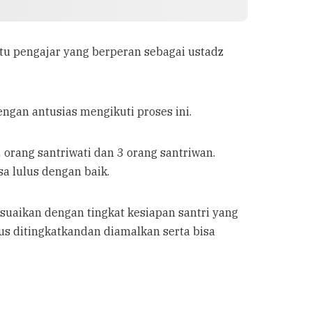
tu pengajar yang berperan sebagai ustadz
engan antusias mengikuti proses ini.
 orang santriwati dan 3 orang santriwan.
sa lulus dengan baik.
esuaikan dengan tingkat kesiapan santri yang
us ditingkatkandan diamalkan serta bisa