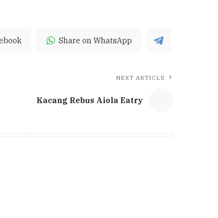
cebook
Share on WhatsApp
NEXT ARTICLE
Kacang Rebus Aiola Eatry