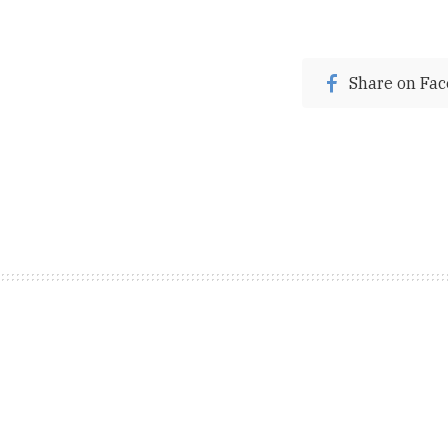
Share on Fa