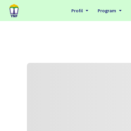
Profil
Program