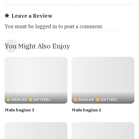
Leave a Review
You must be
logged in
to post a comment.
You Might Also Enjoy
AKHLAK
ARTIKEL
AKHLAK
ARTIKEL
Malu bagian 3
Malu bagian 2