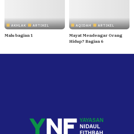
AKHLAK
ARTIKEL
AQIDAH
ARTIKEL
Malu bagian 1
Mayat Mendengar Orang
Hidup? Bagian 6