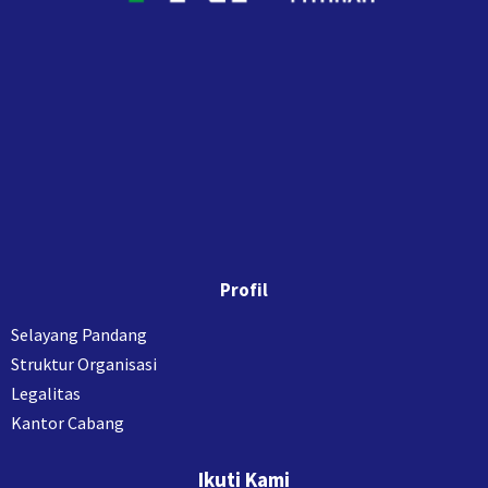
Profil
Selayang Pandang
Struktur Organisasi
Legalitas
Kantor Cabang
Ikuti Kami