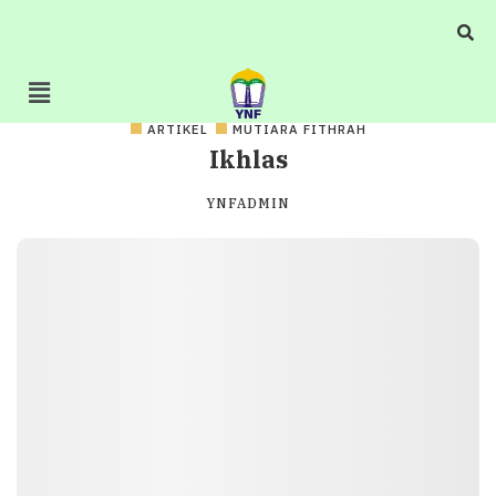
ARTIKEL
MUTIARA FITHRAH
Ikhlas
YNFADMIN