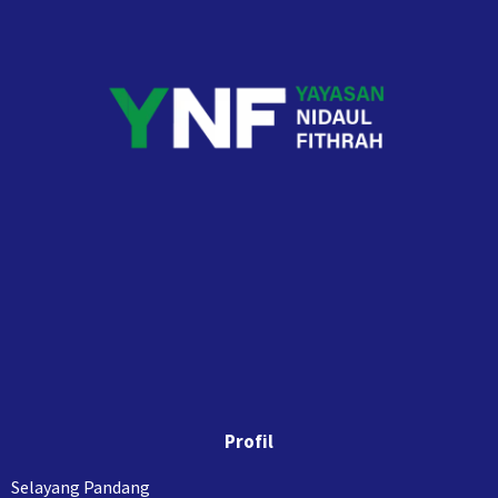
Profil
Selayang Pandang