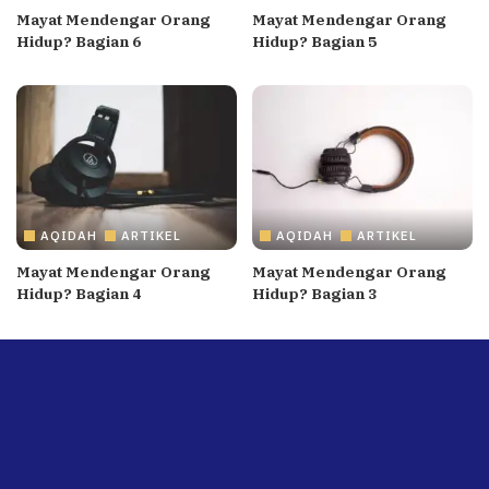
Mayat Mendengar Orang
Mayat Mendengar Orang
Hidup? Bagian 6
Hidup? Bagian 5
AQIDAH
ARTIKEL
AQIDAH
ARTIKEL
Mayat Mendengar Orang
Mayat Mendengar Orang
Hidup? Bagian 4
Hidup? Bagian 3