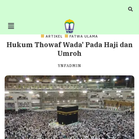
ARTIKEL
FATWA ULAMA
Hukum Thowaf Wada’ Pada Haji dan
Umroh
YNFADMIN