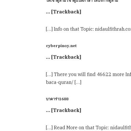
ให้เช่าตู้ล่าม เช่าตู้แปลภาษา ให้บริการตู้ล่าม
… [Trackback]
[…] Info on that Topic: nidaulfithra
cyberpinoy.net
… [Trackback]
[…] There you will find 46622 more I
baca-quran/ […]
บาคาร่า1688
… [Trackback]
[…] Read More on that Topic: nidaulf