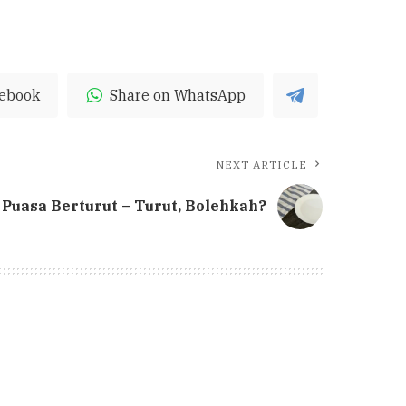
cebook
Share on WhatsApp
NEXT ARTICLE
Puasa Berturut – Turut, Bolehkah?