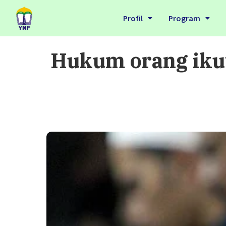
Profil
Program
Hukum orang ikut