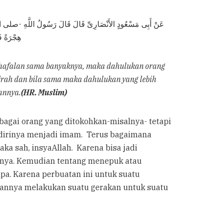
عَنْ أَبِى مَسْعُودٍ الأَنْصَارِىِّ قَالَ قَالَ رَسُولُ اللَّهِ -صلى الله عل
هِجْرَةً ف)
 hafalan sama banyaknya, maka dahulukan orang
jrah dan bila sama maka dahulukan yang lebih
aannya
.
(HR. Muslim)
bagai orang yang ditokohkan-misalnya- tetapi
n dirinya menjadi imam. Terus bagaimana
a sah, insyaAllah. Karena bisa jadi
annya. Kemudian tentang menepuk atau
a. Karena perbuatan ini untuk suatu
kannya melakukan suatu gerakan untuk suatu