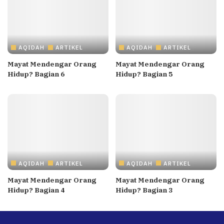
AQIDAH
ARTIKEL
AQIDAH
ARTIKEL
Mayat Mendengar Orang
Mayat Mendengar Orang
Hidup? Bagian 6
Hidup? Bagian 5
AQIDAH
ARTIKEL
AQIDAH
ARTIKEL
Mayat Mendengar Orang
Mayat Mendengar Orang
Hidup? Bagian 4
Hidup? Bagian 3