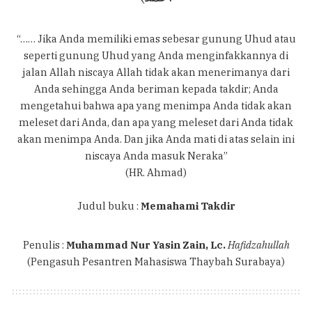
“…… Jika Anda memiliki emas sebesar gunung Uhud atau
seperti gunung Uhud yang Anda menginfakkannya di
jalan Allah niscaya Allah tidak akan menerimanya dari
Anda sehingga Anda beriman kepada takdir; Anda
mengetahui bahwa apa yang menimpa Anda tidak akan
meleset dari Anda, dan apa yang meleset dari Anda tidak
akan menimpa Anda. Dan jika Anda mati di atas selain ini
niscaya Anda masuk Neraka”
(HR. Ahmad)
Judul buku :
Memahami Takdir
Penulis :
Muhammad Nur Yasin Zain, Lc.
Hafidzahullah
(Pengasuh Pesantren Mahasiswa Thaybah Surabaya)