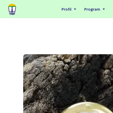
Profil
Program