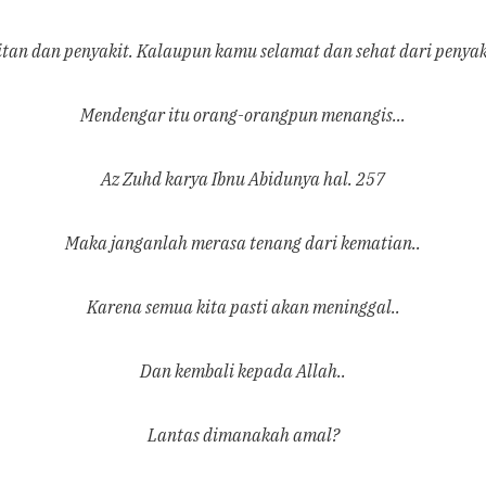
itan dan penyakit. Kalaupun kamu selamat dan sehat dari penya
Mendengar itu orang-orangpun menangis…
Az Zuhd karya Ibnu Abidunya hal. 257
Maka janganlah merasa tenang dari kematian..
Karena semua kita pasti akan meninggal..
Dan kembali kepada Allah..
Lantas dimanakah amal?