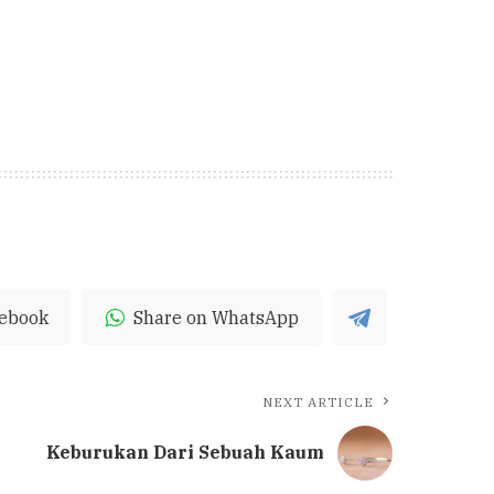
cebook
Share on WhatsApp
NEXT ARTICLE
Keburukan Dari Sebuah Kaum