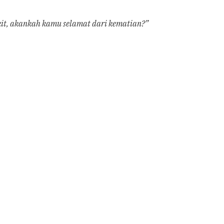
kit, akankah kamu selamat dari kematian?”