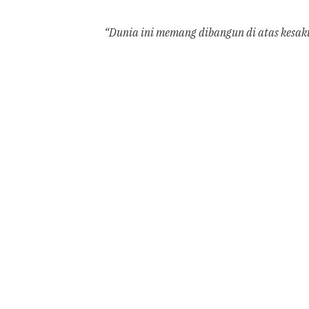
“Dunia ini memang dibangun di atas kesak