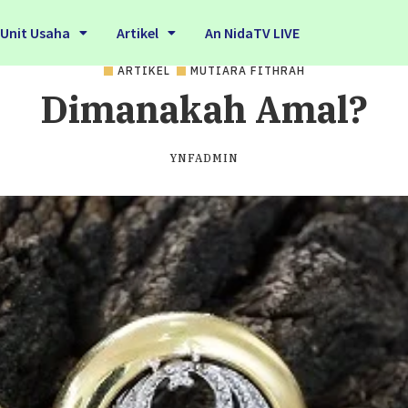
Unit Usaha
Artikel
An NidaTV LIVE
ARTIKEL
MUTIARA FITHRAH
Dimanakah Amal?
YNFADMIN