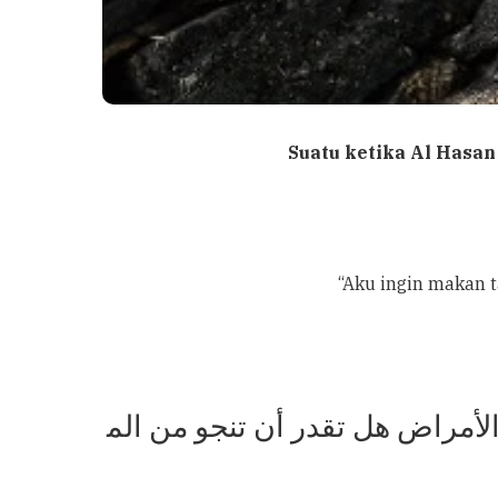
Suatu ketika Al Hasan
“Aku ingin makan 
لأمراض هل تقدر أن تنجو من الم