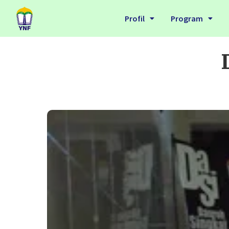
Profil
Program