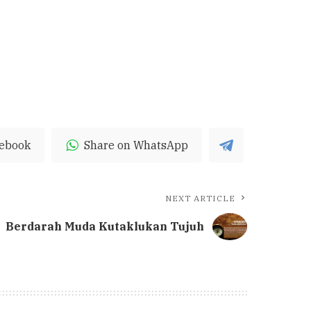
cebook
Share on WhatsApp
NEXT ARTICLE
Berdarah Muda Kutaklukan Tujuh