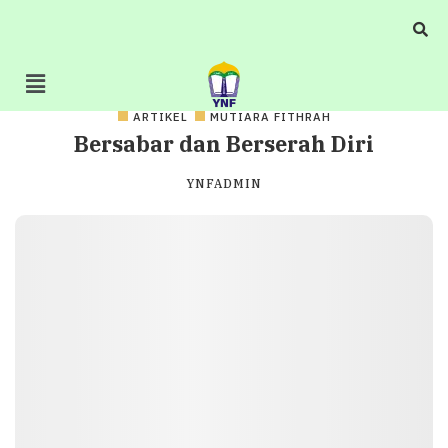
ARTIKEL
MUTIARA FITHRAH
Bersabar dan Berserah Diri
YNFADMIN