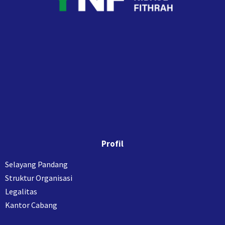
Profil
Selayang Pandang
Struktur Organisasi
Legalitas
Kantor Cabang