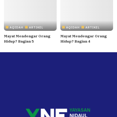
AQIDAH
ARTIKEL
AQIDAH
ARTIKEL
Mayat Mendengar Orang
Mayat Mendengar Orang
Hidup? Bagian 5
Hidup? Bagian 4