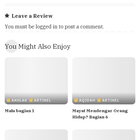
Leave a Review
You must be
logged in
to post a comment.
You Might Also Enjoy
AKHLAK
ARTIKEL
AQIDAH
ARTIKEL
Malu bagian 1
Mayat Mendengar Orang
Hidup? Bagian 6