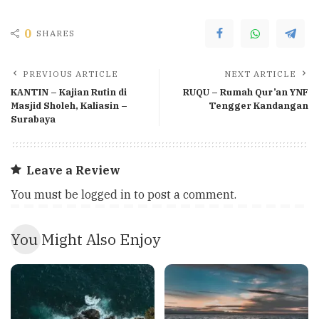
0
SHARES
PREVIOUS ARTICLE
NEXT ARTICLE
KANTIN – Kajian Rutin di
RUQU – Rumah Qur’an YNF
Masjid Sholeh, Kaliasin –
Tengger Kandangan
Surabaya
Leave a Review
You must be
logged in
to post a comment.
You Might Also Enjoy