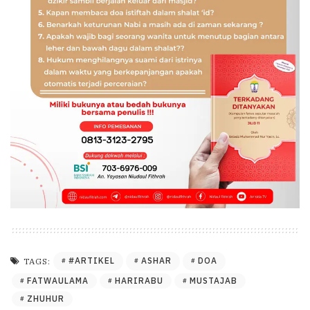
#ARTIKEL
ASHAR
DOA
TAGS:
FATWAULAMA
HARIRABU
MUSTAJAB
ZHUHUR