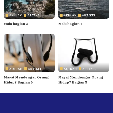
AKHLAK
ARTIKEL
AKHLAK
ARTIKEL
Malu bagian 2
Malu bagian 1
AQIDAH
ARTIKEL
AQIDAH
ARTIKEL
Mayat Mendengar Orang
Mayat Mendengar Orang
Hidup? Bagian 6
Hidup? Bagian 5